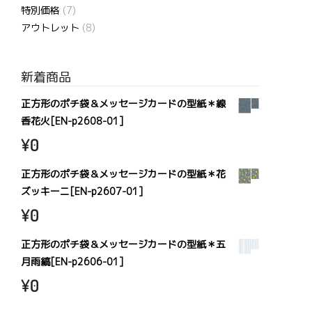
特別価格
(7)
アウトレット
(8)
新着商品
正方形のポチ袋＆メッセージカードの型紙＊線
香花火[EN-p2608-01]
¥
0
正方形のポチ袋＆メッセージカードの型紙＊花
ズッキーニ[EN-p2607-01]
¥
0
正方形のポチ袋＆メッセージカードの型紙＊五
月雨縞[EN-p2606-01]
¥
0