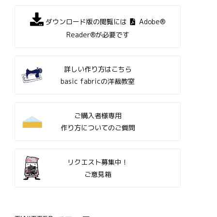
ダウンロード版の閲覧には
Adobe®
Reader®が必要です
詳しい作り方はこちら
basic fabricの洋裁教室
ご購入者様専用
作り方についてのご質問
リクエスト募集中！
ご意見箱