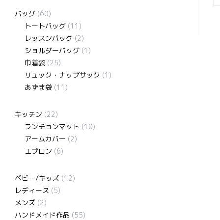
バッグ
(60)
トートバッグ
(11)
レッスンバッグ
(2)
ショルダーバッグ
(1)
巾着袋
(25)
リュック・ナップサック
(1)
あずま袋
(11)
キッチン
(22)
ランチョンマット
(10)
アームカバー
(2)
エプロン
(6)
ベビー/キッズ
(12)
レディース
(5)
メンズ
(2)
ハンドメイド作品
(55)