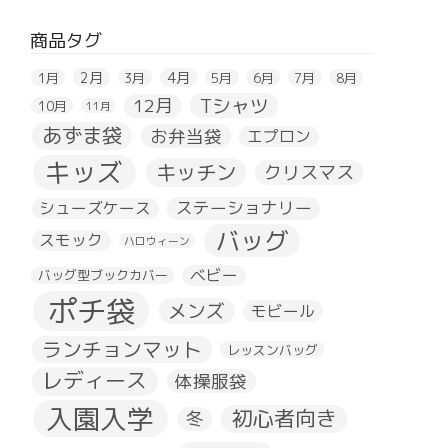
商品タグ
2月
4月
1月
3月
5月
6月
7月
8月
Tシャツ
12月
10月
11月
あずま袋
お弁当袋
エプロン
キッズ
キッチン
クリスマス
ステーショナリー
シューズケース
バッグ
スモック
ハロウィーン
ベビー
バッグ型ブックカバー
ポチ袋
メンズ
モビール
ランチョンマット
レッスンバッグ
レディース
体操服袋
入園入学
初心者向き
冬