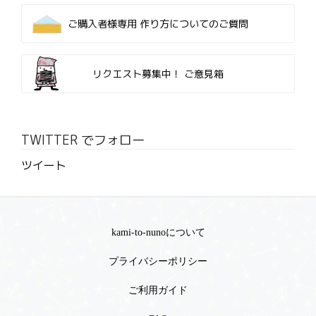
ご購入者様専用
作り方についてのご質問
リクエスト募集中！
ご意見箱
TWITTER でフォロー
ツイート
kami-to-nunoについて
プライバシーポリシー
ご利用ガイド