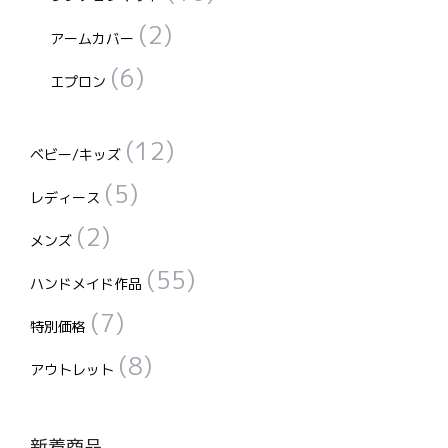
(2)
アームカバー
(6)
エプロン
(12)
ベビー/キッズ
(5)
レディース
(2)
メンズ
(55)
ハンドメイド作品
(7)
特別価格
(8)
アウトレット
新着商品