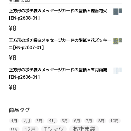
正方形のポチ袋＆メッセージカードの型紙＊線香花火
[EN-p2608-01]
¥
0
正方形のポチ袋＆メッセージカードの型紙＊花ズッキー
ニ[EN-p2607-01]
¥
0
正方形のポチ袋＆メッセージカードの型紙＊五月雨縞
[EN-p2606-01]
¥
0
商品タグ
2月
4月
1月
3月
5月
6月
7月
8月
10月
あずま袋
Tシャツ
12月
11月