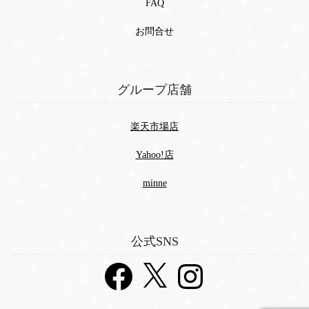
FAQ
お問合せ
グループ店舗
楽天市場店
Yahoo!店
minne
公式SNS
Facebook
X
Instagram