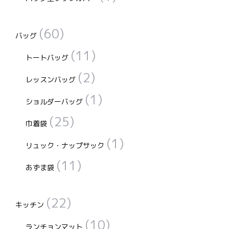
す
す
(60)
バッグ
(11)
トートバッグ
(2)
レッスンバッグ
(1)
ショルダーバッグ
(25)
巾着袋
(1)
リュック・ナップサック
(11)
あずま袋
(22)
キッチン
(10)
ランチョンマット