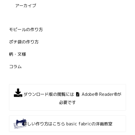
アーカイブ
モビールの作り方
ポチ袋の作り方
柄・文様
コラム
ダウンロード版の閲覧には
Adobe® Reader®が
必要です
詳しい作り方はこちら
basic fabricの洋裁教室