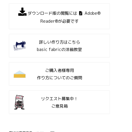
ダウンロード版の閲覧には
Adobe®
Reader®が必要です
詳しい作り方はこちら
basic fabricの洋裁教室
ご購入者様専用
作り方についてのご質問
リクエスト募集中！
ご意見箱