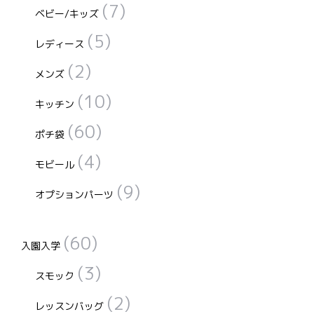
(7)
ベビー/キッズ
(5)
レディース
(2)
メンズ
(10)
キッチン
(60)
ポチ袋
(4)
モビール
(9)
オプションパーツ
(60)
入園入学
(3)
スモック
(2)
レッスンバッグ