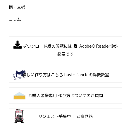
柄・文様
コラム
ダウンロード版の閲覧には
Adobe® Reader®が
必要です
詳しい作り方はこちら
basic fabricの洋裁教室
ご購入者様専用
作り方についてのご質問
リクエスト募集中！
ご意見箱