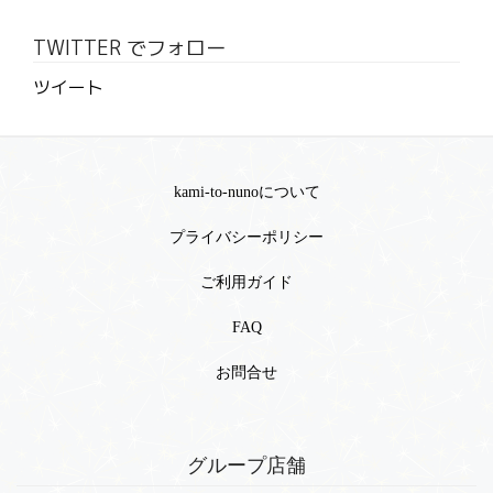
TWITTER でフォロー
ツイート
kami-to-nunoについて
プライバシーポリシー
ご利用ガイド
FAQ
お問合せ
グループ店舗