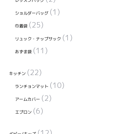
レッスンバッグ
(1)
ショルダーバッグ
(25)
巾着袋
(1)
リュック・ナップサック
(11)
あずま袋
(22)
キッチン
(10)
ランチョンマット
(2)
アームカバー
(6)
エプロン
(12)
ベビー/キッズ