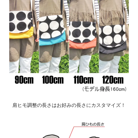
肩ヒモ調整の長さはお好みの長さにカスタマイズ！