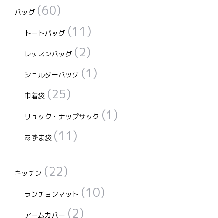
(60)
バッグ
(11)
トートバッグ
(2)
レッスンバッグ
(1)
ショルダーバッグ
(25)
巾着袋
(1)
リュック・ナップサック
(11)
あずま袋
(22)
キッチン
(10)
ランチョンマット
(2)
アームカバー