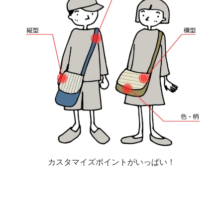
カスタマイズポイントがいっぱい！