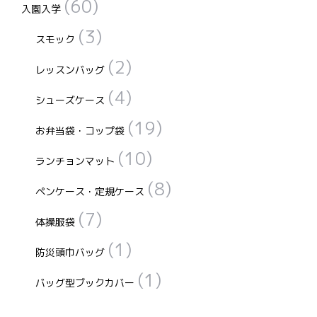
(60)
入園入学
(3)
スモック
(2)
レッスンバッグ
(4)
シューズケース
(19)
お弁当袋・コップ袋
(10)
ランチョンマット
(8)
ペンケース・定規ケース
(7)
体操服袋
(1)
防災頭巾バッグ
(1)
バッグ型ブックカバー