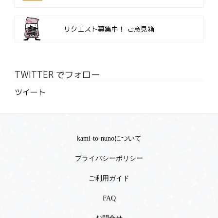
リクエスト募集中！
ご意見箱
TWITTER でフォロー
ツイート
kami-to-nunoについて
プライバシーポリシー
ご利用ガイド
FAQ