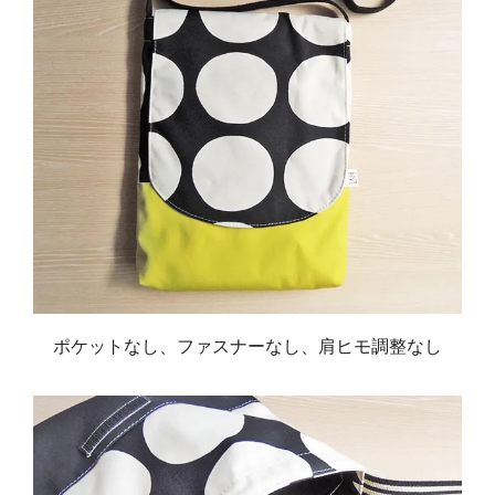
ポケットなし、ファスナーなし、肩ヒモ調整なし