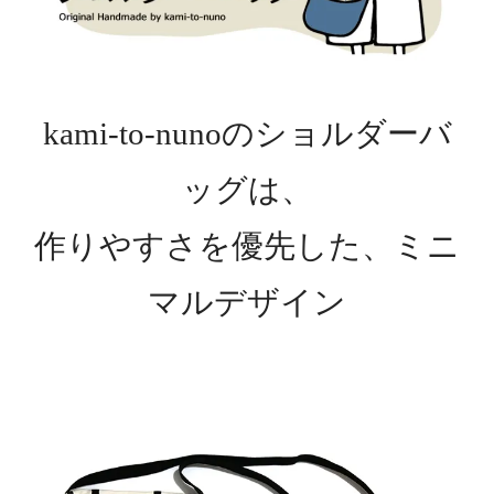
kami-to-nunoのショルダーバ
ッグは、
作りやすさを優先した、ミニ
マルデザイン