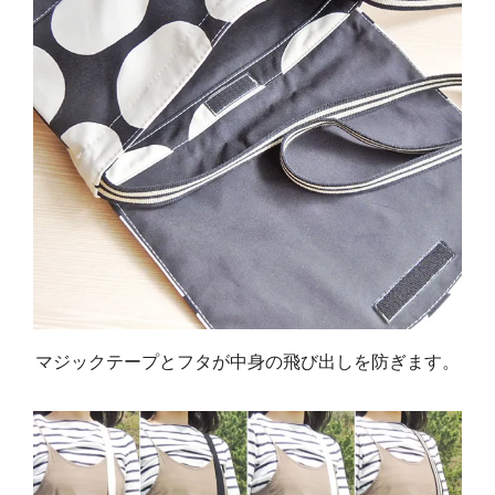
マジックテープとフタが中身の飛び出しを防ぎます。