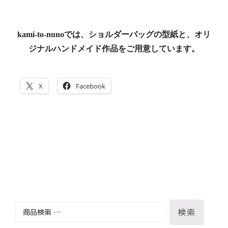
kami-to-nunoでは、ショルダーバッグの型紙と、オリ
ジナルハンドメイド作品をご用意しています。
X
Facebook
検
検索
索