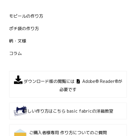
モビールの作り方
ポチ袋の作り方
柄・文様
コラム
ダウンロード版の閲覧には
Adobe® Reader®が
必要です
詳しい作り方はこちら
basic fabricの洋裁教室
ご購入者様専用
作り方についてのご質問