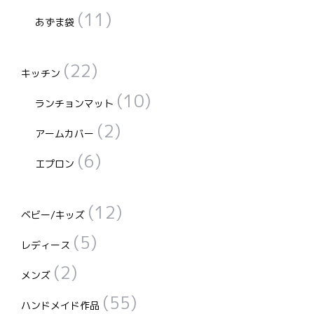
(11)
あずま袋
(22)
キッチン
(10)
ランチョンマット
(2)
アームカバー
(6)
エプロン
(12)
ベビー/キッズ
(5)
レディース
(2)
メンズ
(55)
ハンドメイド作品