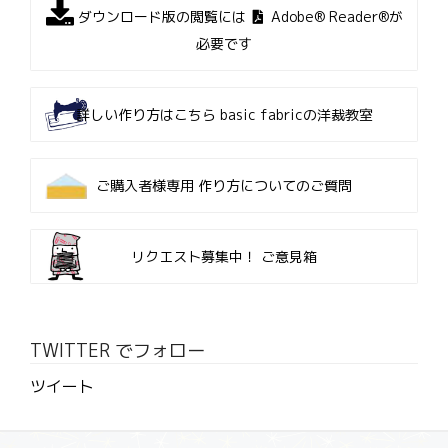
ダウンロード版の閲覧には
Adobe® Reader®が
必要です
詳しい作り方はこちら
basic fabricの洋裁教室
ご購入者様専用
作り方についてのご質問
リクエスト募集中！
ご意見箱
TWITTER でフォロー
ツイート