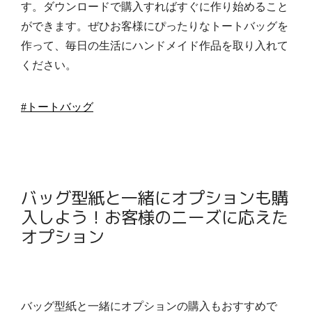
す。
ダウンロード
で購入すればすぐに作り始めること
ができます。ぜひお客様にぴったりなトートバッグを
作って、毎日の生活にハンドメイド作品を取り入れて
ください。
#トートバッグ
バッグ型紙と一緒にオプションも購
入しよう！お客様のニーズに応えた
オプション
バッグ型紙と一緒にオプションの購入もおすすめで