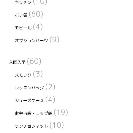
(10)
キッチン
(60)
ポチ袋
(4)
モビール
(9)
オプションパーツ
(60)
入園入学
(3)
スモック
(2)
レッスンバッグ
(4)
シューズケース
(19)
お弁当袋・コップ袋
(10)
ランチョンマット