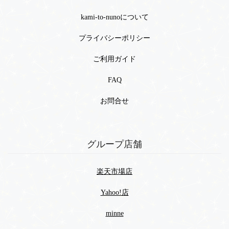
kami-to-nunoについて
プライバシーポリシー
ご利用ガイド
FAQ
お問合せ
グループ店舗
楽天市場店
Yahoo!店
minne