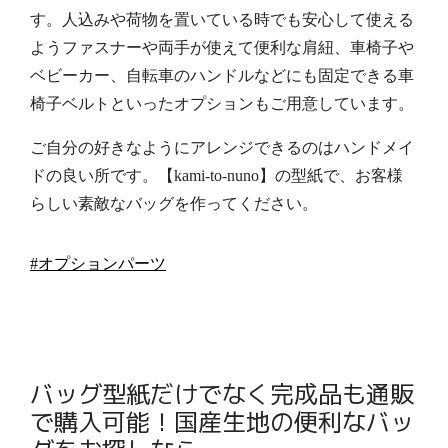
す。人込みや荷物を置いている時でも安心して使える
ようファスナーや両手が使えて便利な肩紐、車椅子や
ベビーカー、自転車のハンドルなどにも固定できる車
椅子ベルトといったオプションもご用意しています。
ご自分の好きなようにアレンジできるのはハンドメイ
ドの良い所です。【kami-to-nuno】の型紙で、お客様
らしい素敵なバッグを作ってください。
#オプションパーツ
バッグ型紙だけでなく完成品も通販
で購入可能！国産生地の便利なバッ