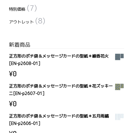
(7)
特別価格
(8)
アウトレット
新着商品
正方形のポチ袋＆メッセージカードの型紙＊線香花火
[EN-p2608-01]
¥
0
正方形のポチ袋＆メッセージカードの型紙＊花ズッキー
ニ[EN-p2607-01]
¥
0
正方形のポチ袋＆メッセージカードの型紙＊五月雨縞
[EN-p2606-01]