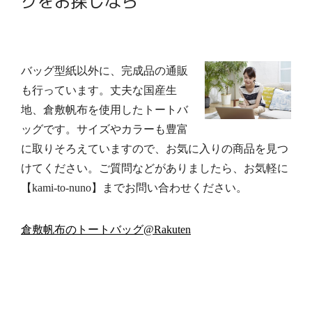
グをお探しなら
バッグ型紙以外に、完成品の
通販
も行っています。丈夫な国産生
地、倉敷帆布を使用したトートバ
ッグです。サイズやカラーも豊富
に取りそろえていますので、お気に入りの商品を見つ
けてください。ご質問などがありましたら、お気軽に
【kami-to-nuno】までお問い合わせください。
倉敷帆布のトートバッグ@Rakuten