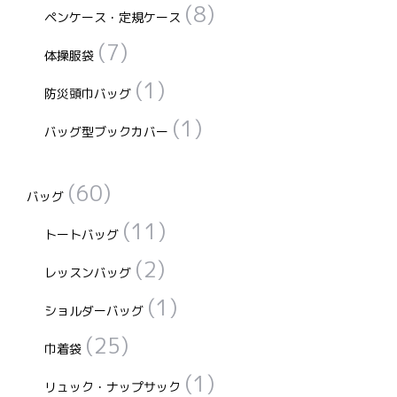
(8)
ペンケース・定規ケース
(7)
体操服袋
(1)
防災頭巾バッグ
(1)
バッグ型ブックカバー
(60)
バッグ
(11)
トートバッグ
(2)
レッスンバッグ
(1)
ショルダーバッグ
(25)
巾着袋
(1)
リュック・ナップサック