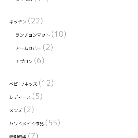
(22)
キッチン
(10)
ランチョンマット
(2)
アームカバー
(6)
エプロン
(12)
ベビー/キッズ
(5)
レディース
(2)
メンズ
(55)
ハンドメイド作品
(7)
特別価格