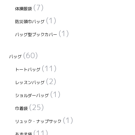
(7)
体操服袋
(1)
防災頭巾バッグ
(1)
バッグ型ブックカバー
(60)
バッグ
(11)
トートバッグ
(2)
レッスンバッグ
(1)
ショルダーバッグ
(25)
巾着袋
(1)
リュック・ナップサック
(11)
あずま袋