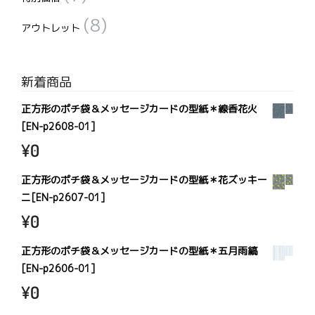
(8)
アウトレット
新着商品
正方形のポチ袋＆メッセージカードの型紙＊線香花火
[EN-p2608-01]
¥
0
正方形のポチ袋＆メッセージカードの型紙＊花ズッキー
ニ[EN-p2607-01]
¥
0
正方形のポチ袋＆メッセージカードの型紙＊五月雨縞
[EN-p2606-01]
¥
0