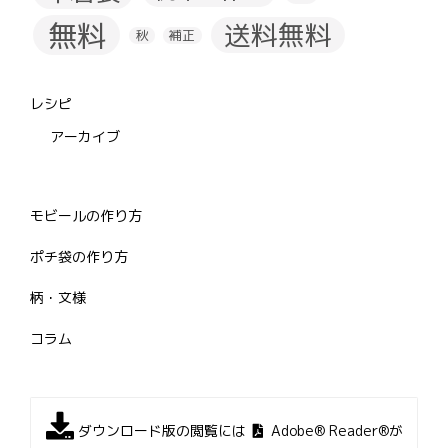
無料
送料無料
秋
補正
レシピ
アーカイブ
モビールの作り方
ポチ袋の作り方
柄・文様
コラム
ダウンロード版の閲覧には
Adobe® Reader®が