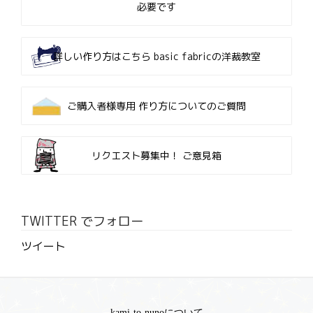
必要です
詳しい作り方はこちら
basic fabricの洋裁教室
ご購入者様専用
作り方についてのご質問
リクエスト募集中！
ご意見箱
TWITTER でフォロー
ツイート
kami-to-nunoについて