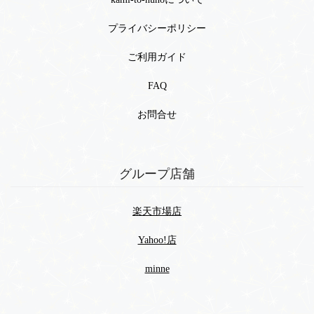
プライバシーポリシー
ご利用ガイド
FAQ
お問合せ
グループ店舗
楽天市場店
Yahoo!店
minne