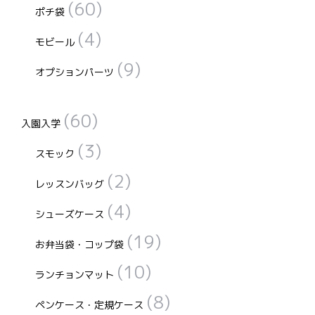
(60)
ポチ袋
(4)
モビール
(9)
オプションパーツ
(60)
入園入学
(3)
スモック
(2)
レッスンバッグ
(4)
シューズケース
(19)
お弁当袋・コップ袋
(10)
ランチョンマット
(8)
ペンケース・定規ケース