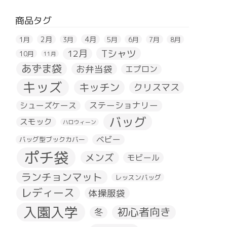
商品タグ
2月
4月
1月
3月
5月
6月
7月
8月
Tシャツ
12月
10月
11月
あずま袋
お弁当袋
エプロン
キッズ
キッチン
クリスマス
ステーショナリー
シューズケース
バッグ
スモック
ハロウィーン
ベビー
バッグ型ブックカバー
ポチ袋
メンズ
モビール
ランチョンマット
レッスンバッグ
レディース
体操服袋
入園入学
初心者向き
冬