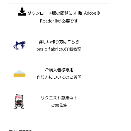
ダウンロード版の閲覧には
Adobe®
Reader®が必要です
詳しい作り方はこちら
basic fabricの洋裁教室
ご購入者様専用
作り方についてのご質問
リクエスト募集中！
ご意見箱