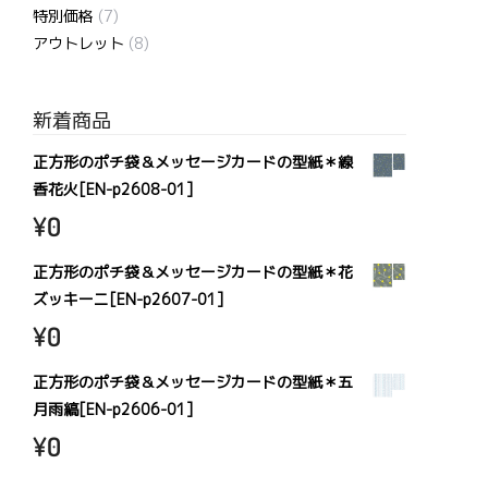
特別価格
(7)
アウトレット
(8)
新着商品
正方形のポチ袋＆メッセージカードの型紙＊線
香花火[EN-p2608-01]
¥
0
正方形のポチ袋＆メッセージカードの型紙＊花
ズッキーニ[EN-p2607-01]
¥
0
正方形のポチ袋＆メッセージカードの型紙＊五
月雨縞[EN-p2606-01]
¥
0