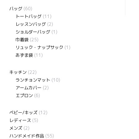
バッグ
(60)
トートバッグ
(11)
レッスンバッグ
(2)
ショルダーバッグ
(1)
巾着袋
(25)
リュック・ナップサック
(1)
あずま袋
(11)
キッチン
(22)
ランチョンマット
(10)
アームカバー
(2)
エプロン
(6)
ベビー/キッズ
(12)
レディース
(5)
メンズ
(2)
ハンドメイド作品
(55)