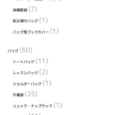
(7)
体操服袋
(1)
防災頭巾バッグ
(1)
バッグ型ブックカバー
(60)
バッグ
(11)
トートバッグ
(2)
レッスンバッグ
(1)
ショルダーバッグ
(25)
巾着袋
(1)
リュック・ナップサック