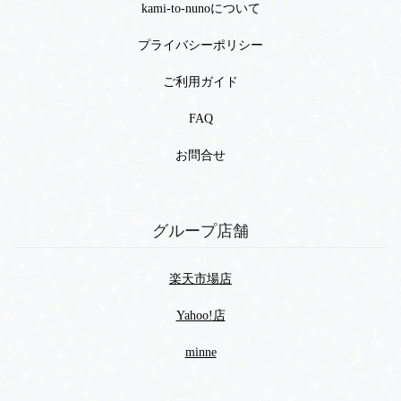
kami-to-nunoについて
プライバシーポリシー
ご利用ガイド
FAQ
お問合せ
グループ店舗
楽天市場店
Yahoo!店
minne