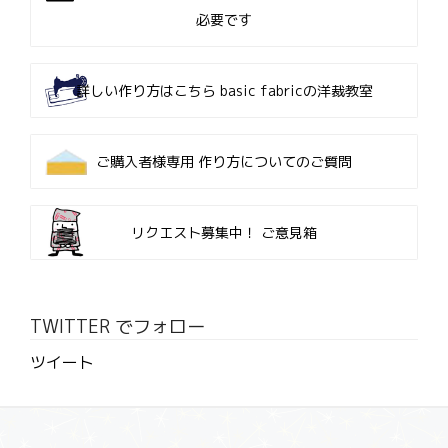
必要です
詳しい作り方はこちら
basic fabricの洋裁教室
ご購入者様専用
作り方についてのご質問
リクエスト募集中！
ご意見箱
TWITTER でフォロー
ツイート