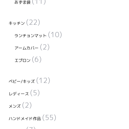
(11)
あずま袋
(22)
キッチン
(10)
ランチョンマット
(2)
アームカバー
(6)
エプロン
(12)
ベビー/キッズ
(5)
レディース
(2)
メンズ
(55)
ハンドメイド作品