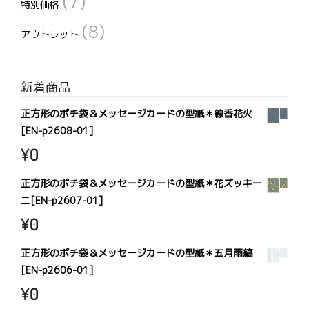
(7)
特別価格
(8)
アウトレット
新着商品
正方形のポチ袋＆メッセージカードの型紙＊線香花火
[EN-p2608-01]
¥
0
正方形のポチ袋＆メッセージカードの型紙＊花ズッキー
ニ[EN-p2607-01]
¥
0
正方形のポチ袋＆メッセージカードの型紙＊五月雨縞
[EN-p2606-01]
¥
0