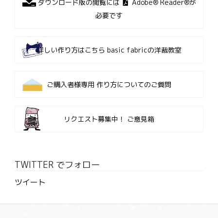
ダウンロード版の閲覧には
Adobe® Reader®が
必要です
詳しい作り方はこちら
basic fabricの洋裁教室
ご購入者様専用
作り方についてのご質問
リクエスト募集中！
ご意見箱
TWITTER でフォロー
ツイート