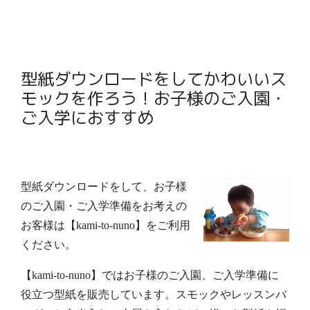
型紙ダウンロードをしてかわいいス
モックを作ろう！お子様のご入園・
ご入学におすすめ
型紙ダウンロード
をして、お子様
のご入園・ご入学準備をお考えの
お客様は【kami-to-nuno】をご利用
ください。
【kami-to-nuno】ではお子様のご入園、ご入学準備に
役立つ型紙を販売しています。
スモック
やレッスンバ