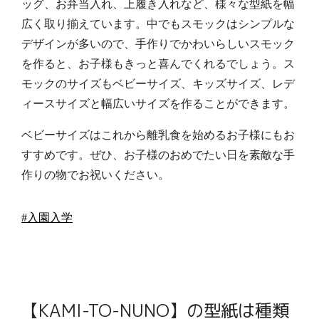
ッグ、お弁当入れ、上履き入れなど、様々な型紙を幅
広く取り揃えています。中でもスモックはシンプルな
デザインが多いので、手作りでかわいらしいスモック
を作ると、お子様もきっと喜んでくれるでしょう。ス
モックのサイズもベビーサイズ、キッズサイズ、レデ
ィースサイズと幅広いサイズを作ることができます。
ベビーサイズはこれから離乳食を始めるお子様にもお
すすめです。ぜひ、お子様のおめでたい日を素敵な手
作りの物でお祝いください。
#入園入学
【KAMI-TO-NUNO】の型紙は種類