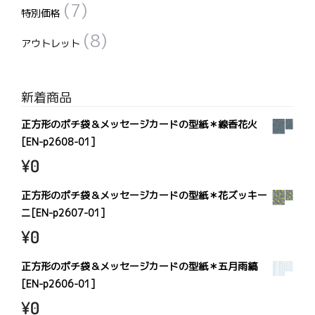
(7)
特別価格
(8)
アウトレット
新着商品
正方形のポチ袋＆メッセージカードの型紙＊線香花火
[EN-p2608-01]
¥
0
正方形のポチ袋＆メッセージカードの型紙＊花ズッキー
ニ[EN-p2607-01]
¥
0
正方形のポチ袋＆メッセージカードの型紙＊五月雨縞
[EN-p2606-01]
¥
0