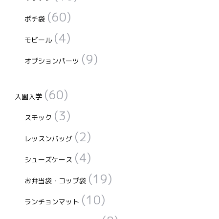
(60)
ポチ袋
(4)
モビール
(9)
オプションパーツ
(60)
入園入学
(3)
スモック
(2)
レッスンバッグ
(4)
シューズケース
(19)
お弁当袋・コップ袋
(10)
ランチョンマット