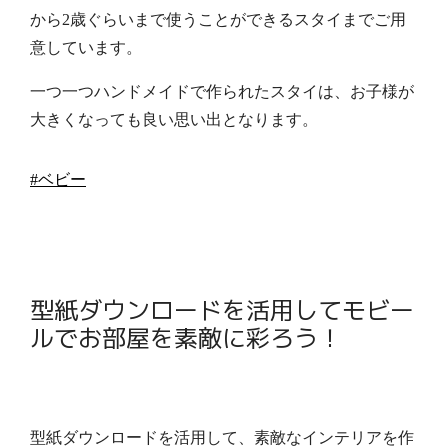
から2歳ぐらいまで使うことができるスタイまでご用
意しています。
一つ一つハンドメイドで作られたスタイは、お子様が
大きくなっても良い思い出となります。
#ベビー
型紙ダウンロードを活用してモビー
ルでお部屋を素敵に彩ろう！
型紙ダウンロードを活用して、素敵なインテリアを作