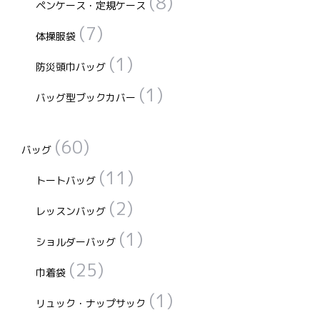
(8)
ペンケース・定規ケース
(7)
体操服袋
(1)
防災頭巾バッグ
(1)
バッグ型ブックカバー
(60)
バッグ
(11)
トートバッグ
(2)
レッスンバッグ
(1)
ショルダーバッグ
(25)
巾着袋
(1)
リュック・ナップサック