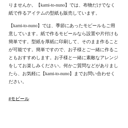
りませんか。【kami-to-nuno】では、布物だけでなく
紙で作るアイテムの型紙も販売しています。
【kami-to-nuno】では、季節にあった
モビール
もご用
意しています。紙で作るモビールなら設置や片付けも
簡単です。型紙を厚紙に印刷して、そのまま作ること
が可能です。簡単ですので、お子様とご一緒に作るこ
ともおすすめします。お子様と一緒に素敵なアレンジ
をしてお楽しみください。何かご質問などがありまし
たら、お気軽に【kami-to-nuno】までお問い合わせく
ださい。
#モビール