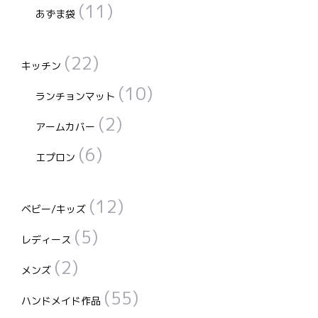
(11)
あずま袋
(22)
キッチン
(10)
ランチョンマット
(2)
アームカバー
(6)
エプロン
(12)
ベビー/キッズ
(5)
レディース
(2)
メンズ
(55)
ハンドメイド作品