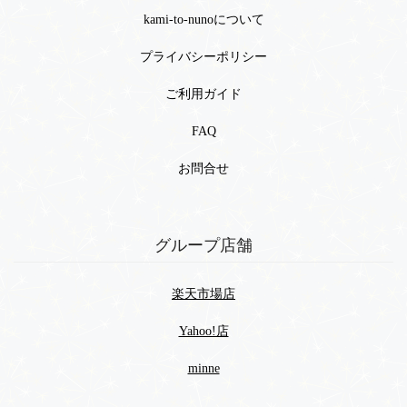
kami-to-nunoについて
プライバシーポリシー
ご利用ガイド
FAQ
お問合せ
グループ店舗
楽天市場店
Yahoo!店
minne