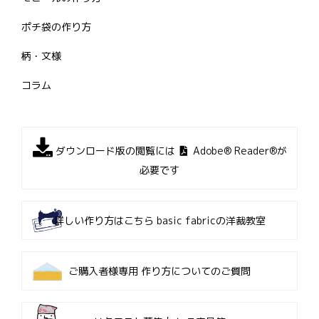
ポチ袋の作り方
柄・文様
コラム
ダウンロード版の閲覧には
Adobe® Reader®が
必要です
詳しい作り方はこちら
basic fabricの洋裁教室
ご購入者様専用
作り方についてのご質問