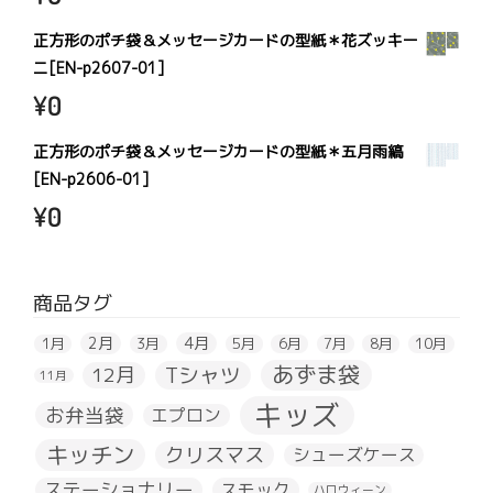
正方形のポチ袋＆メッセージカードの型紙＊花ズッキー
ニ[EN-p2607-01]
¥
0
正方形のポチ袋＆メッセージカードの型紙＊五月雨縞
[EN-p2606-01]
¥
0
商品タグ
2月
4月
1月
3月
5月
6月
7月
8月
10月
あずま袋
Tシャツ
12月
11月
キッズ
お弁当袋
エプロン
キッチン
クリスマス
シューズケース
ステーショナリー
スモック
ハロウィーン