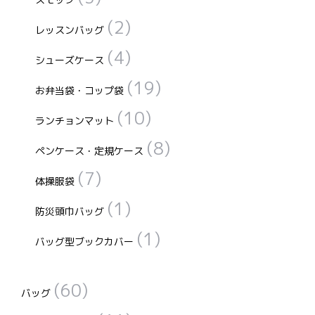
(2)
レッスンバッグ
(4)
シューズケース
(19)
お弁当袋・コップ袋
(10)
ランチョンマット
(8)
ペンケース・定規ケース
(7)
体操服袋
(1)
防災頭巾バッグ
(1)
バッグ型ブックカバー
(60)
バッグ