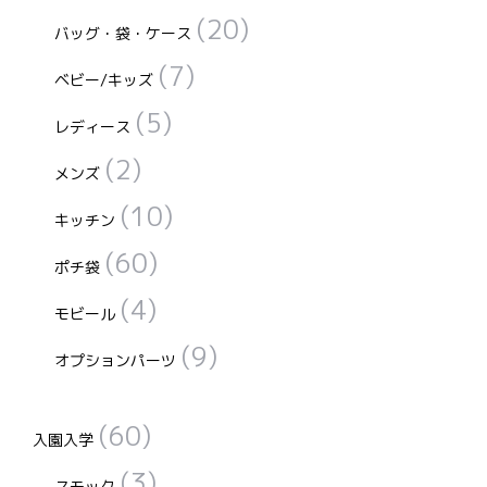
(20)
バッグ・袋・ケース
(7)
ベビー/キッズ
(5)
レディース
(2)
メンズ
(10)
キッチン
(60)
ポチ袋
(4)
モビール
(9)
オプションパーツ
(60)
入園入学
(3)
スモック