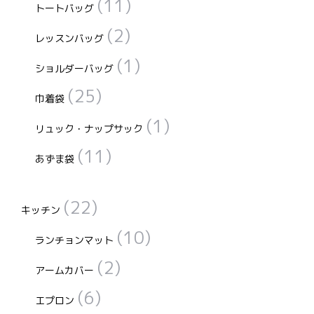
(11)
トートバッグ
(2)
レッスンバッグ
(1)
ショルダーバッグ
(25)
巾着袋
(1)
リュック・ナップサック
(11)
あずま袋
(22)
キッチン
(10)
ランチョンマット
(2)
アームカバー
(6)
エプロン