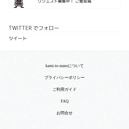
リクエスト募集中！
ご意見箱
TWITTER でフォロー
ツイート
kami-to-nunoについて
プライバシーポリシー
ご利用ガイド
FAQ
お問合せ