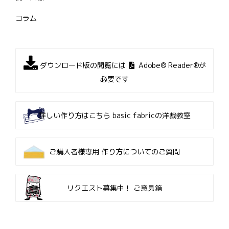
コラム
ダウンロード版の閲覧には
Adobe® Reader®が
必要です
詳しい作り方はこちら
basic fabricの洋裁教室
ご購入者様専用
作り方についてのご質問
リクエスト募集中！
ご意見箱