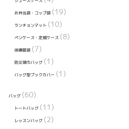
シューズケース
(19)
お弁当袋・コップ袋
(10)
ランチョンマット
(8)
ペンケース・定規ケース
(7)
体操服袋
(1)
防災頭巾バッグ
(1)
バッグ型ブックカバー
(60)
バッグ
(11)
トートバッグ
(2)
レッスンバッグ