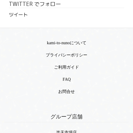
TWITTER でフォロー
ツイート
kami-to-nunoについて
プライバシーポリシー
ご利用ガイド
FAQ
お問合せ
グループ店舗
楽天市場店