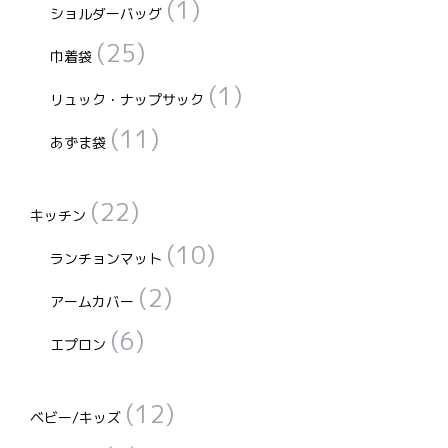
(1)
ショルダーバッグ
(25)
巾着袋
(1)
リュック・ナップサック
(11)
あずま袋
(22)
キッチン
(10)
ランチョンマット
(2)
アームカバー
(6)
エプロン
(12)
ベビー/キッズ