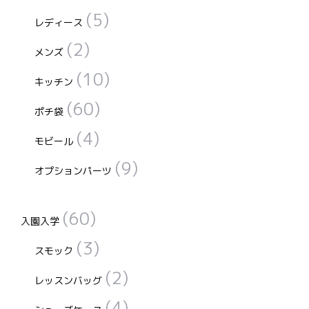
(5)
レディース
(2)
メンズ
(10)
キッチン
(60)
ポチ袋
(4)
モビール
(9)
オプションパーツ
(60)
入園入学
(3)
スモック
(2)
レッスンバッグ
(4)