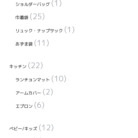
(1)
ショルダーバッグ
(25)
巾着袋
(1)
リュック・ナップサック
(11)
あずま袋
(22)
キッチン
(10)
ランチョンマット
(2)
アームカバー
(6)
エプロン
(12)
ベビー/キッズ