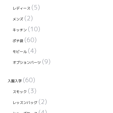
(5)
レディース
(2)
メンズ
(10)
キッチン
(60)
ポチ袋
(4)
モビール
(9)
オプションパーツ
(60)
入園入学
(3)
スモック
(2)
レッスンバッグ
(4)