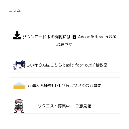
コラム
ダウンロード版の閲覧には
Adobe® Reader®が
必要です
詳しい作り方はこちら
basic fabricの洋裁教室
ご購入者様専用
作り方についてのご質問
リクエスト募集中！
ご意見箱