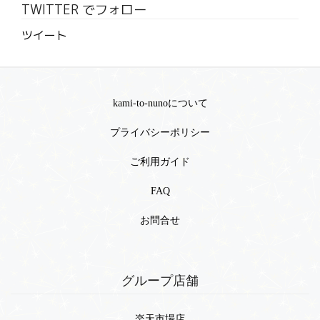
TWITTER でフォロー
ツイート
kami-to-nunoについて
プライバシーポリシー
ご利用ガイド
FAQ
お問合せ
グループ店舗
楽天市場店