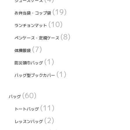
シューズケース
(19)
お弁当袋・コップ袋
(10)
ランチョンマット
(8)
ペンケース・定規ケース
(7)
体操服袋
(1)
防災頭巾バッグ
(1)
バッグ型ブックカバー
(60)
バッグ
(11)
トートバッグ
(2)
レッスンバッグ