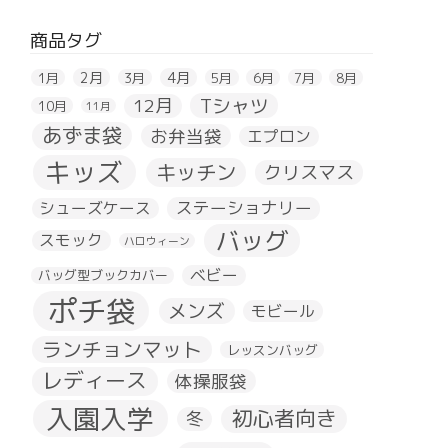
商品タグ
2月
4月
1月
3月
5月
6月
7月
8月
Tシャツ
12月
10月
11月
あずま袋
お弁当袋
エプロン
キッズ
キッチン
クリスマス
ステーショナリー
シューズケース
バッグ
スモック
ハロウィーン
ベビー
バッグ型ブックカバー
ポチ袋
メンズ
モビール
ランチョンマット
レッスンバッグ
レディース
体操服袋
入園入学
初心者向き
冬