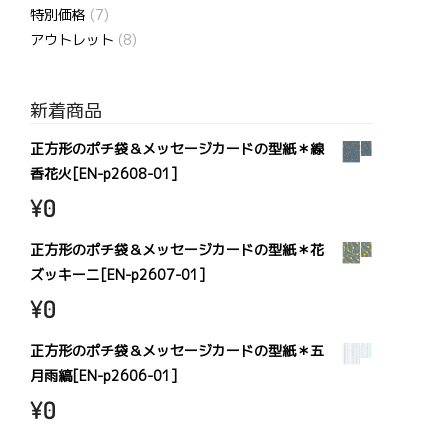
特別価格
(7)
アウトレット
(8)
新着商品
正方形のポチ袋＆メッセージカードの型紙＊線
香花火[EN-p2608-01]
¥
0
正方形のポチ袋＆メッセージカードの型紙＊花
ズッキーニ[EN-p2607-01]
¥
0
正方形のポチ袋＆メッセージカードの型紙＊五
月雨縞[EN-p2606-01]
¥
0