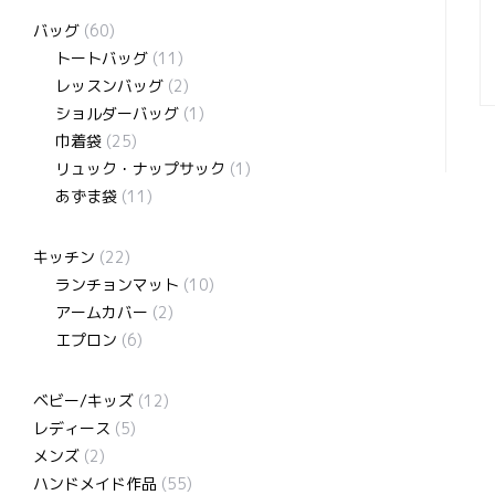
バッグ
(60)
トートバッグ
(11)
レッスンバッグ
(2)
ショルダーバッグ
(1)
巾着袋
(25)
リュック・ナップサック
(1)
あずま袋
(11)
キッチン
(22)
ランチョンマット
(10)
アームカバー
(2)
エプロン
(6)
ベビー/キッズ
(12)
レディース
(5)
メンズ
(2)
ハンドメイド作品
(55)