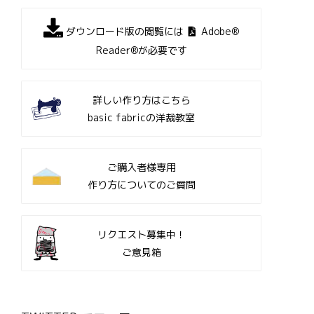
ダウンロード版の閲覧には
Adobe®
Reader®が必要です
詳しい作り方はこちら
basic fabricの洋裁教室
ご購入者様専用
作り方についてのご質問
リクエスト募集中！
ご意見箱