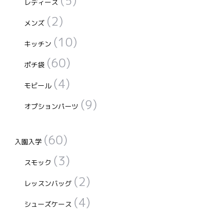
(5)
レディース
(2)
メンズ
(10)
キッチン
(60)
ポチ袋
(4)
モビール
(9)
オプションパーツ
(60)
入園入学
(3)
スモック
(2)
レッスンバッグ
(4)
シューズケース