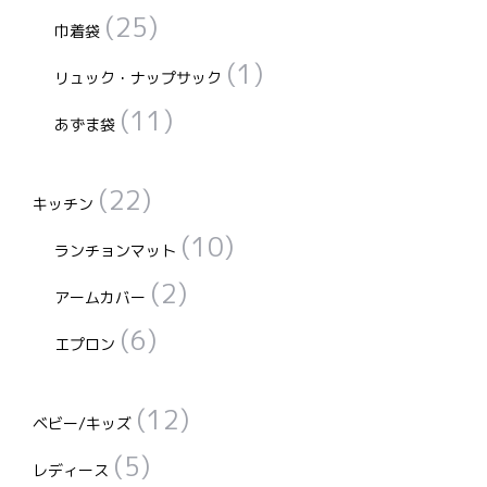
(25)
巾着袋
(1)
リュック・ナップサック
(11)
あずま袋
(22)
キッチン
(10)
ランチョンマット
(2)
アームカバー
(6)
エプロン
(12)
ベビー/キッズ
(5)
レディース