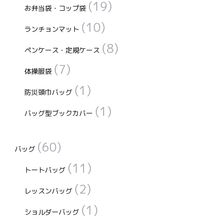
(19)
お弁当袋・コップ袋
(10)
ランチョンマット
(8)
ペンケース・定規ケース
(7)
体操服袋
(1)
防災頭巾バッグ
(1)
バッグ型ブックカバー
(60)
バッグ
(11)
トートバッグ
(2)
レッスンバッグ
(1)
ショルダーバッグ