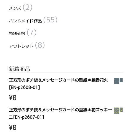
(2)
メンズ
(55)
ハンドメイド作品
(7)
特別価格
(8)
アウトレット
新着商品
正方形のポチ袋＆メッセージカードの型紙＊線香花火
[EN-p2608-01]
¥
0
正方形のポチ袋＆メッセージカードの型紙＊花ズッキー
ニ[EN-p2607-01]
¥
0