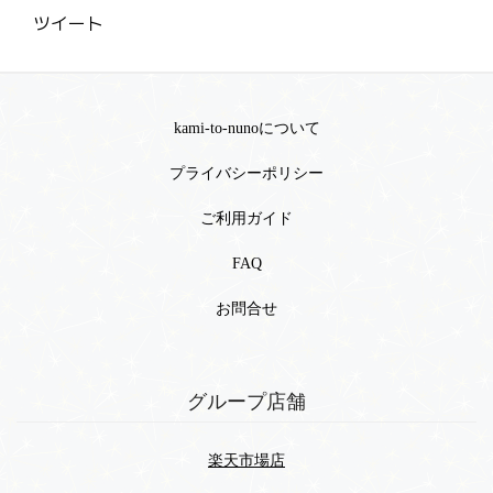
ツイート
kami-to-nunoについて
プライバシーポリシー
ご利用ガイド
FAQ
お問合せ
グループ店舗
楽天市場店