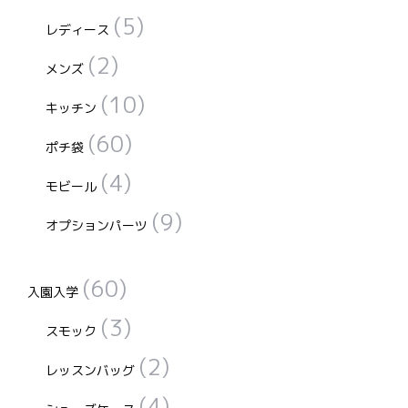
(5)
レディース
(2)
メンズ
(10)
キッチン
(60)
ポチ袋
(4)
モビール
(9)
オプションパーツ
(60)
入園入学
(3)
スモック
(2)
レッスンバッグ
(4)