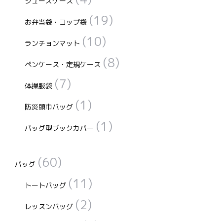
シューズケース
(19)
お弁当袋・コップ袋
(10)
ランチョンマット
(8)
ペンケース・定規ケース
(7)
体操服袋
(1)
防災頭巾バッグ
(1)
バッグ型ブックカバー
(60)
バッグ
(11)
トートバッグ
(2)
レッスンバッグ