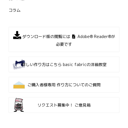
コラム
ダウンロード版の閲覧には
Adobe® Reader®が
必要です
詳しい作り方はこちら
basic fabricの洋裁教室
ご購入者様専用
作り方についてのご質問
リクエスト募集中！
ご意見箱