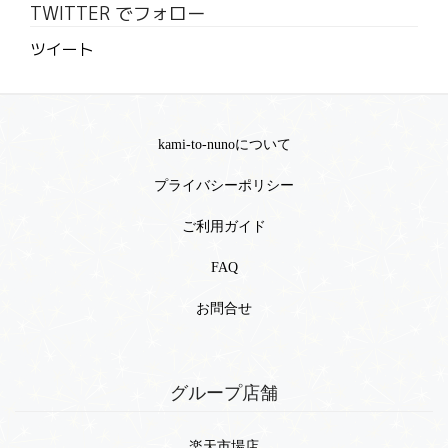
TWITTER でフォロー
ツイート
kami-to-nunoについて
プライバシーポリシー
ご利用ガイド
FAQ
お問合せ
グループ店舗
楽天市場店