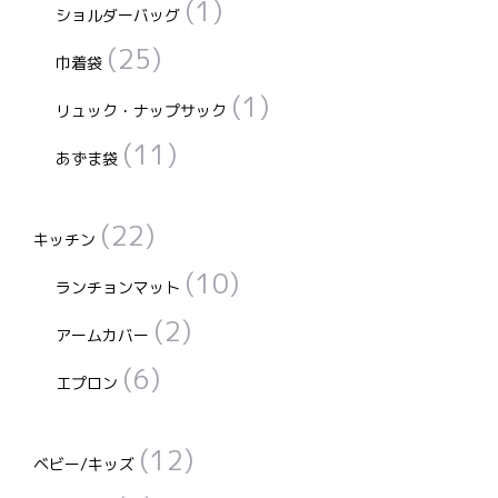
(1)
ショルダーバッグ
(25)
巾着袋
(1)
リュック・ナップサック
(11)
あずま袋
(22)
キッチン
(10)
ランチョンマット
(2)
アームカバー
(6)
エプロン
(12)
ベビー/キッズ