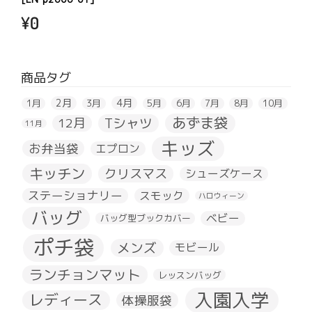
¥
0
商品タグ
2月
4月
1月
3月
5月
6月
7月
8月
10月
あずま袋
Tシャツ
12月
11月
キッズ
お弁当袋
エプロン
キッチン
クリスマス
シューズケース
ステーショナリー
スモック
ハロウィーン
バッグ
ベビー
バッグ型ブックカバー
ポチ袋
メンズ
モビール
ランチョンマット
レッスンバッグ
入園入学
レディース
体操服袋