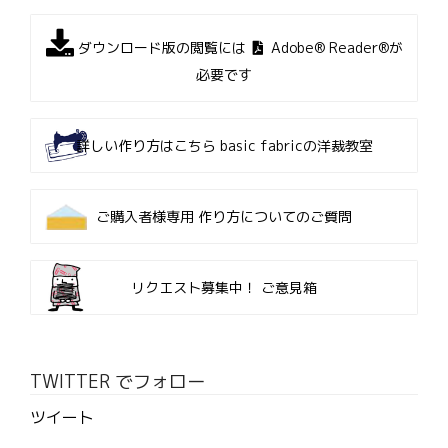
ダウンロード版の閲覧には
Adobe® Reader®が
必要です
詳しい作り方はこちら
basic fabricの洋裁教室
ご購入者様専用
作り方についてのご質問
リクエスト募集中！
ご意見箱
TWITTER でフォロー
ツイート