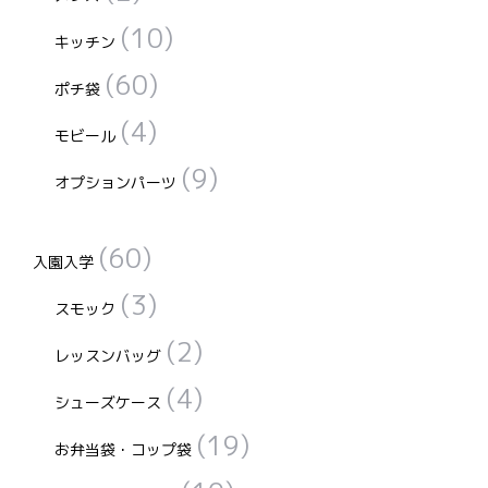
(10)
キッチン
(60)
ポチ袋
(4)
モビール
(9)
オプションパーツ
(60)
入園入学
(3)
スモック
(2)
レッスンバッグ
(4)
シューズケース
(19)
お弁当袋・コップ袋