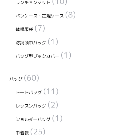
(10)
ランチョンマット
(8)
ペンケース・定規ケース
(7)
体操服袋
(1)
防災頭巾バッグ
(1)
バッグ型ブックカバー
(60)
バッグ
(11)
トートバッグ
(2)
レッスンバッグ
(1)
ショルダーバッグ
(25)
巾着袋