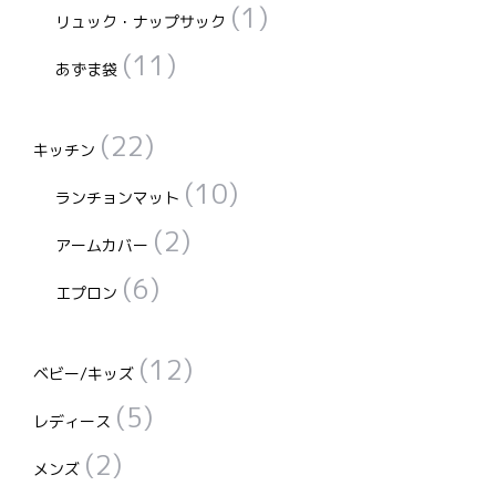
(1)
リュック・ナップサック
(11)
あずま袋
(22)
キッチン
(10)
ランチョンマット
(2)
アームカバー
(6)
エプロン
(12)
ベビー/キッズ
(5)
レディース
(2)
メンズ