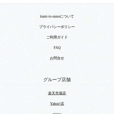
kami-to-nunoについて
プライバシーポリシー
ご利用ガイド
FAQ
お問合せ
グループ店舗
楽天市場店
Yahoo!店