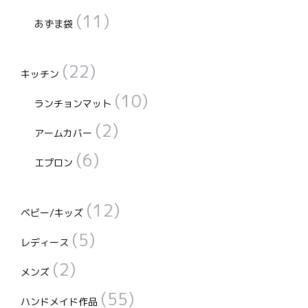
(11)
あずま袋
(22)
キッチン
(10)
ランチョンマット
(2)
アームカバー
(6)
エプロン
(12)
ベビー/キッズ
(5)
レディース
(2)
メンズ
(55)
ハンドメイド作品