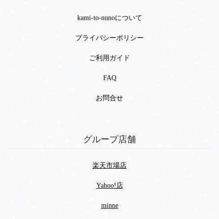
kami-to-nunoについて
プライバシーポリシー
ご利用ガイド
FAQ
お問合せ
グループ店舗
楽天市場店
Yahoo!店
minne