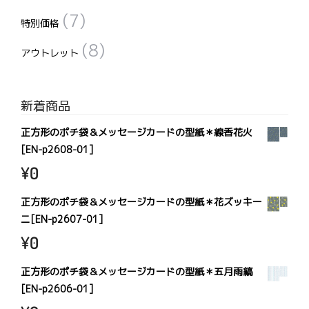
(7)
特別価格
(8)
アウトレット
新着商品
正方形のポチ袋＆メッセージカードの型紙＊線香花火
[EN-p2608-01]
¥
0
正方形のポチ袋＆メッセージカードの型紙＊花ズッキー
ニ[EN-p2607-01]
¥
0
正方形のポチ袋＆メッセージカードの型紙＊五月雨縞
[EN-p2606-01]