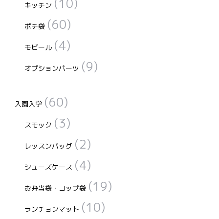
(10)
キッチン
(60)
ポチ袋
(4)
モビール
(9)
オプションパーツ
(60)
入園入学
(3)
スモック
(2)
レッスンバッグ
(4)
シューズケース
(19)
お弁当袋・コップ袋
(10)
ランチョンマット