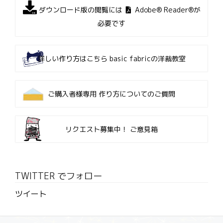
ダウンロード版の閲覧には
Adobe® Reader®が
必要です
詳しい作り方はこちら
basic fabricの洋裁教室
ご購入者様専用
作り方についてのご質問
リクエスト募集中！
ご意見箱
TWITTER でフォロー
ツイート