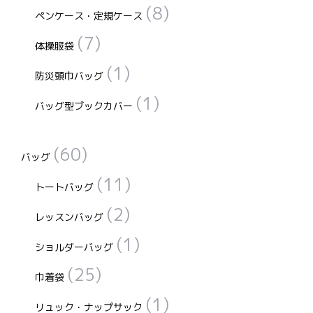
(8)
ペンケース・定規ケース
(7)
体操服袋
(1)
防災頭巾バッグ
(1)
バッグ型ブックカバー
(60)
バッグ
(11)
トートバッグ
(2)
レッスンバッグ
(1)
ショルダーバッグ
(25)
巾着袋
(1)
リュック・ナップサック