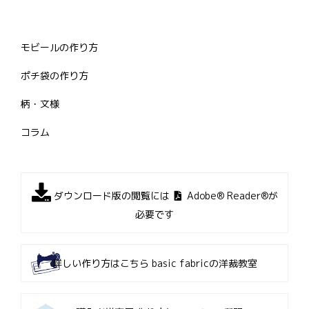
モビールの作り方
ポチ袋の作り方
柄・文様
コラム
ダウンロード版の閲覧には
Adobe® Reader®が
必要です
詳しい作り方はこちら
basic fabricの洋裁教室