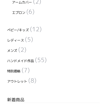
(2)
アームカバー
(6)
エプロン
(12)
ベビー/キッズ
(5)
レディース
(2)
メンズ
(55)
ハンドメイド作品
(7)
特別価格
(8)
アウトレット
新着商品