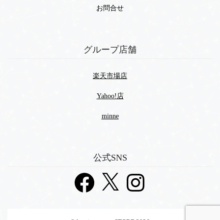
お問合せ
グループ店舗
楽天市場店
Yahoo!店
minne
公式SNS
Facebook
X
Instagram