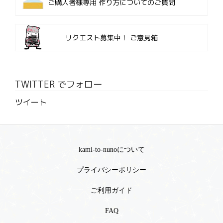
ご購入者様専用
作り方についてのご質問
リクエスト募集中！
ご意見箱
TWITTER でフォロー
ツイート
kami-to-nunoについて
プライバシーポリシー
ご利用ガイド
FAQ