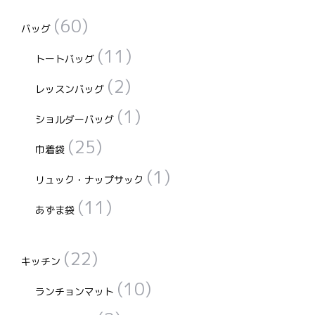
(60)
バッグ
(11)
トートバッグ
(2)
レッスンバッグ
(1)
ショルダーバッグ
(25)
巾着袋
(1)
リュック・ナップサック
(11)
あずま袋
(22)
キッチン
(10)
ランチョンマット