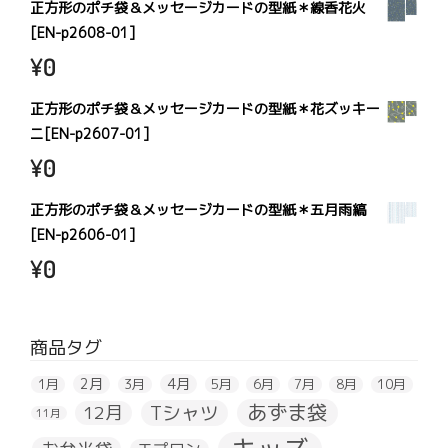
正方形のポチ袋＆メッセージカードの型紙＊線香花火
[EN-p2608-01]
¥
0
正方形のポチ袋＆メッセージカードの型紙＊花ズッキー
ニ[EN-p2607-01]
¥
0
正方形のポチ袋＆メッセージカードの型紙＊五月雨縞
[EN-p2606-01]
¥
0
商品タグ
2月
4月
1月
3月
5月
6月
7月
8月
10月
あずま袋
Tシャツ
12月
11月