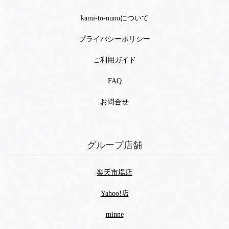
kami-to-nunoについて
プライバシーポリシー
ご利用ガイド
FAQ
お問合せ
グループ店舗
楽天市場店
Yahoo!店
minne