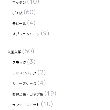
(10)
キッチン
(60)
ポチ袋
(4)
モビール
(9)
オプションパーツ
(60)
入園入学
(3)
スモック
(2)
レッスンバッグ
(4)
シューズケース
(19)
お弁当袋・コップ袋
(10)
ランチョンマット