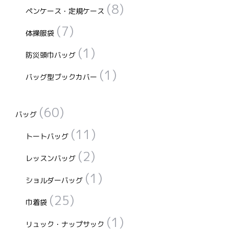
(8)
ペンケース・定規ケース
(7)
体操服袋
(1)
防災頭巾バッグ
(1)
バッグ型ブックカバー
(60)
バッグ
(11)
トートバッグ
(2)
レッスンバッグ
(1)
ショルダーバッグ
(25)
巾着袋
(1)
リュック・ナップサック