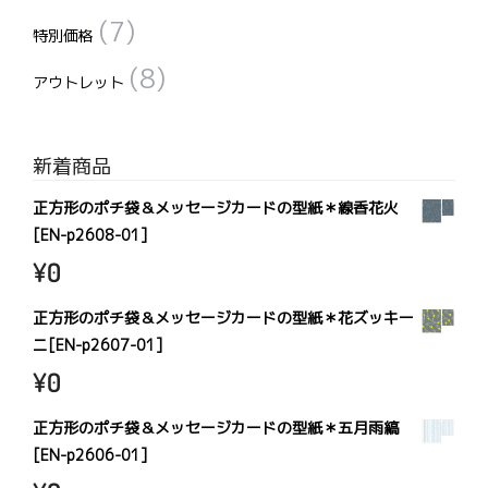
(7)
特別価格
(8)
アウトレット
新着商品
正方形のポチ袋＆メッセージカードの型紙＊線香花火
[EN-p2608-01]
¥
0
正方形のポチ袋＆メッセージカードの型紙＊花ズッキー
ニ[EN-p2607-01]
¥
0
正方形のポチ袋＆メッセージカードの型紙＊五月雨縞
[EN-p2606-01]