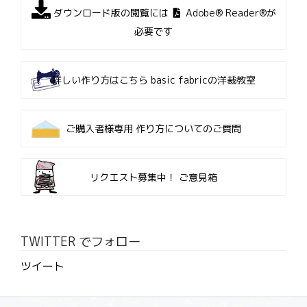
ダウンロード版の閲覧には
Adobe® Reader®が
必要です
詳しい作り方はこちら
basic fabricの洋裁教室
ご購入者様専用
作り方についてのご質問
リクエスト募集中！
ご意見箱
TWITTER でフォロー
ツイート