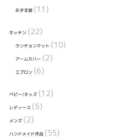
(11)
あずま袋
(22)
キッチン
(10)
ランチョンマット
(2)
アームカバー
(6)
エプロン
(12)
ベビー/キッズ
(5)
レディース
(2)
メンズ
(55)
ハンドメイド作品