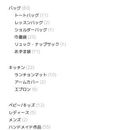
バッグ
(60)
トートバッグ
(11)
レッスンバッグ
(2)
ショルダーバッグ
(1)
巾着袋
(25)
リュック・ナップサック
(1)
あずま袋
(11)
キッチン
(22)
ランチョンマット
(10)
アームカバー
(2)
エプロン
(6)
ベビー/キッズ
(12)
レディース
(5)
メンズ
(2)
ハンドメイド作品
(55)