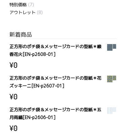
特別価格
(7)
アウトレット
(8)
新着商品
正方形のポチ袋＆メッセージカードの型紙＊線
香花火[EN-p2608-01]
¥
0
正方形のポチ袋＆メッセージカードの型紙＊花
ズッキーニ[EN-p2607-01]
¥
0
正方形のポチ袋＆メッセージカードの型紙＊五
月雨縞[EN-p2606-01]
¥
0