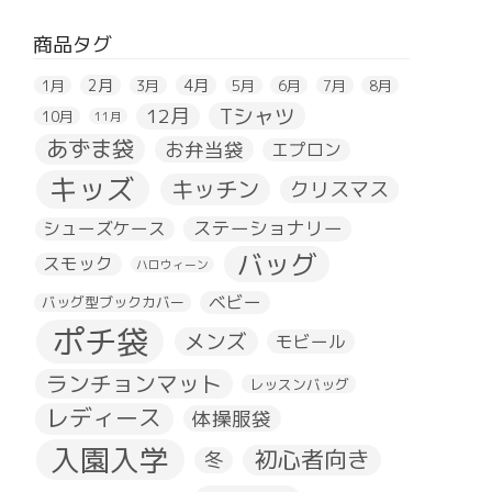
商品タグ
2月
4月
1月
3月
5月
6月
7月
8月
Tシャツ
12月
10月
11月
あずま袋
お弁当袋
エプロン
キッズ
キッチン
クリスマス
ステーショナリー
シューズケース
バッグ
スモック
ハロウィーン
ベビー
バッグ型ブックカバー
ポチ袋
メンズ
モビール
ランチョンマット
レッスンバッグ
レディース
体操服袋
入園入学
初心者向き
冬