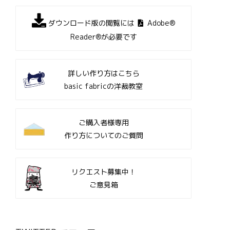
ダウンロード版の閲覧には
Adobe®
Reader®が必要です
詳しい作り方はこちら
basic fabricの洋裁教室
ご購入者様専用
作り方についてのご質問
リクエスト募集中！
ご意見箱