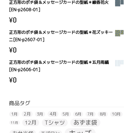
正方形のポチ袋＆メッセージカードの型紙＊線香花火
[EN-p2608-01]
¥
0
正方形のポチ袋＆メッセージカードの型紙＊花ズッキー
ニ[EN-p2607-01]
¥
0
正方形のポチ袋＆メッセージカードの型紙＊五月雨縞
[EN-p2606-01]
¥
0
商品タグ
2月
4月
1月
3月
5月
6月
7月
8月
10月
あずま袋
Tシャツ
12月
11月