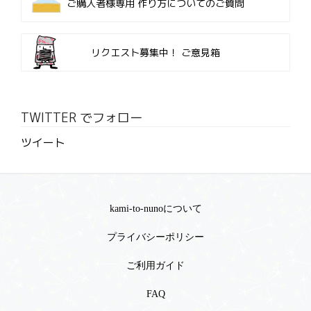
ご購入者様専用
作り方についてのご質問
リクエスト募集中！
ご意見箱
TWITTER でフォロー
ツイート
kami-to-nunoについて
プライバシーポリシー
ご利用ガイド
FAQ