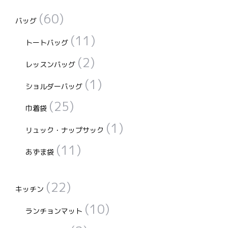
(60)
バッグ
(11)
トートバッグ
(2)
レッスンバッグ
(1)
ショルダーバッグ
(25)
巾着袋
(1)
リュック・ナップサック
(11)
あずま袋
(22)
キッチン
(10)
ランチョンマット