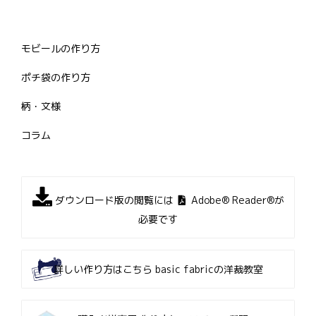
モビールの作り方
ポチ袋の作り方
柄・文様
コラム
ダウンロード版の閲覧には
Adobe® Reader®が
必要です
詳しい作り方はこちら
basic fabricの洋裁教室