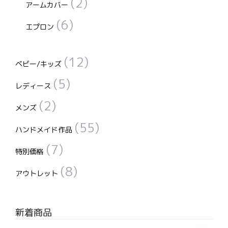
(2)
アームカバー
(6)
エプロン
(12)
ベビー/キッズ
(5)
レディース
(2)
メンズ
(55)
ハンドメイド作品
(7)
特別価格
(8)
アウトレット
新着商品