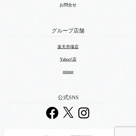
お問合せ
グループ店舗
楽天市場店
Yahoo!店
minne
公式SNS
Facebook
X
Instagram