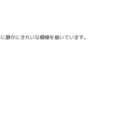
面に静かにきれいな模様を描いています。