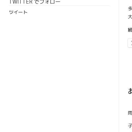
TWITTER でフォロー
ツイート