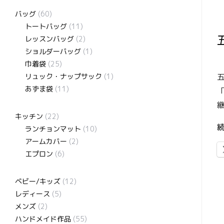
バッグ
(60)
トートバッグ
(11)
レッスンバッグ
(2)
ショルダーバッグ
(1)
巾着袋
(25)
リュック・ナップサック
(1)
あずま袋
(11)
キッチン
(22)
ランチョンマット
(10)
アームカバー
(2)
エプロン
(6)
ベビー/キッズ
(12)
レディース
(5)
メンズ
(2)
ハンドメイド作品
(55)