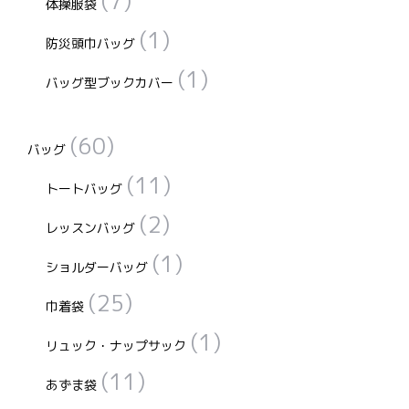
(7)
体操服袋
(1)
防災頭巾バッグ
(1)
バッグ型ブックカバー
(60)
バッグ
(11)
トートバッグ
(2)
レッスンバッグ
(1)
ショルダーバッグ
(25)
巾着袋
(1)
リュック・ナップサック
(11)
あずま袋