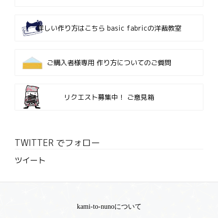
詳しい作り方はこちら
basic fabricの洋裁教室
ご購入者様専用
作り方についてのご質問
リクエスト募集中！
ご意見箱
TWITTER でフォロー
ツイート
kami-to-nunoについて