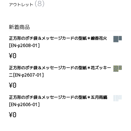
(8)
アウトレット
新着商品
正方形のポチ袋＆メッセージカードの型紙＊線香花火
[EN-p2608-01]
¥
0
正方形のポチ袋＆メッセージカードの型紙＊花ズッキー
ニ[EN-p2607-01]
¥
0
正方形のポチ袋＆メッセージカードの型紙＊五月雨縞
[EN-p2606-01]
¥
0