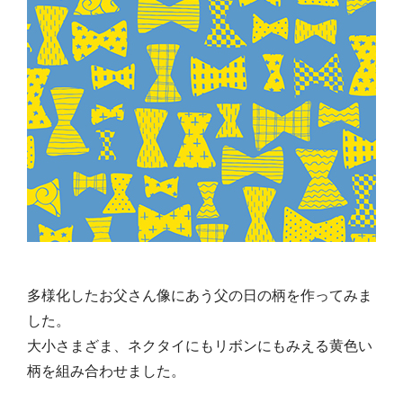
多様化したお父さん像にあう父の日の柄を作ってみま
した。
大小さまざま、ネクタイにもリボンにもみえる黄色い
柄を組み合わせました。