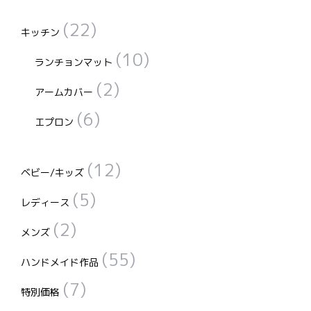
(22)
キッチン
(10)
ランチョンマット
(2)
アームカバー
(6)
エプロン
(12)
ベビー/キッズ
(5)
レディース
(2)
メンズ
(55)
ハンドメイド作品
(7)
特別価格