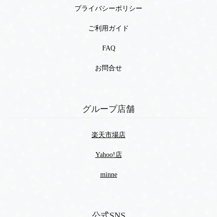
プライバシーポリシー
ご利用ガイド
FAQ
お問合せ
グループ店舗
楽天市場店
Yahoo!店
minne
公式SNS