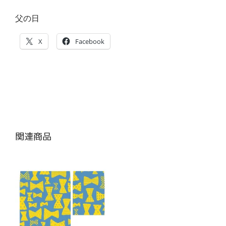
父の日
X
Facebook
関連商品