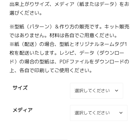
出来上がりサイズ、メディア（紙またはデータ）をお
選びください。
※型紙（パターン）＆作り方の販売です。キット販売
ではありません。材料は各自でご用意ください。
※紙（配送）の場合、型紙とオリジナルネームタグ1
枚を配送いたします。レシピ、データ（ダウンロー
ド）の場合の型紙は、PDFファイルをダウンロードの
上、各自で印刷してご使用ください。
サイズ
メディア