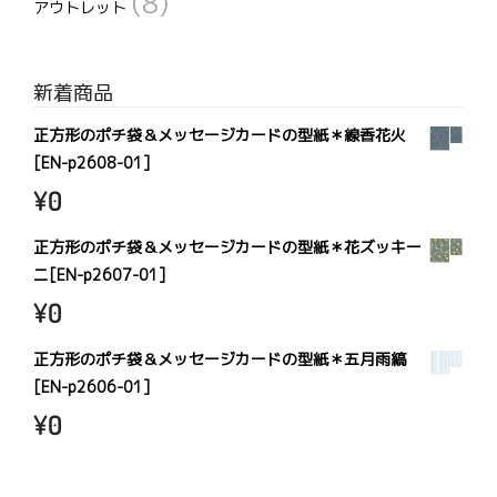
(8)
アウトレット
新着商品
正方形のポチ袋＆メッセージカードの型紙＊線香花火
[EN-p2608-01]
¥
0
正方形のポチ袋＆メッセージカードの型紙＊花ズッキー
ニ[EN-p2607-01]
¥
0
正方形のポチ袋＆メッセージカードの型紙＊五月雨縞
[EN-p2606-01]
¥
0