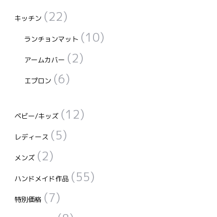
(22)
キッチン
(10)
ランチョンマット
(2)
アームカバー
(6)
エプロン
(12)
ベビー/キッズ
(5)
レディース
(2)
メンズ
(55)
ハンドメイド作品
(7)
特別価格