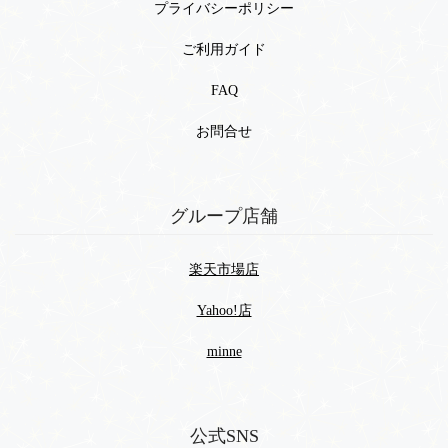
プライバシーポリシー
ご利用ガイド
FAQ
お問合せ
グループ店舗
楽天市場店
Yahoo!店
minne
公式SNS