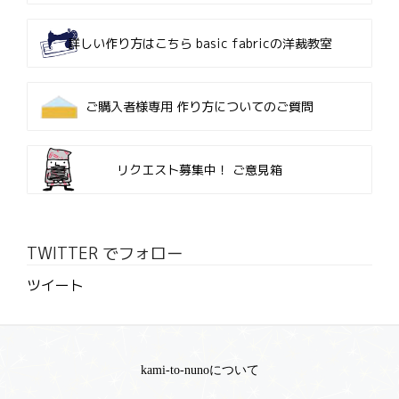
詳しい作り方はこちら
basic fabricの洋裁教室
ご購入者様専用
作り方についてのご質問
リクエスト募集中！
ご意見箱
TWITTER でフォロー
ツイート
kami-to-nunoについて