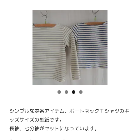
シンプルな定番アイテム、ボートネックＴシャツのキ
ッズサイズの型紙です。
長袖、七分袖がセットになっています。