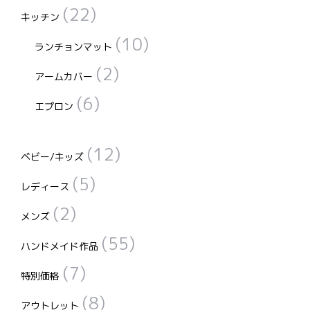
(22)
キッチン
(10)
ランチョンマット
(2)
アームカバー
(6)
エプロン
(12)
ベビー/キッズ
(5)
レディース
(2)
メンズ
(55)
ハンドメイド作品
(7)
特別価格
(8)
アウトレット