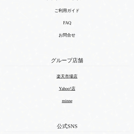
ご利用ガイド
FAQ
お問合せ
グループ店舗
楽天市場店
Yahoo!店
minne
公式SNS