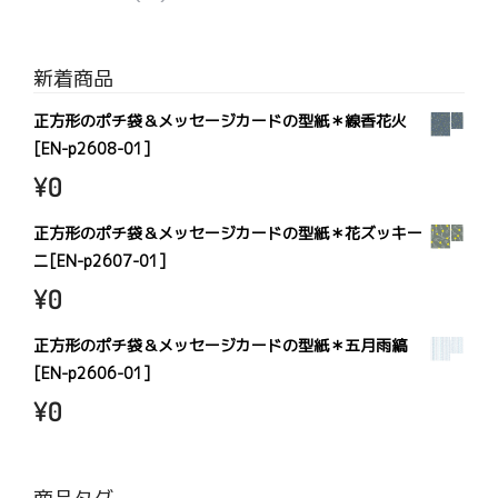
新着商品
正方形のポチ袋＆メッセージカードの型紙＊線香花火
[EN-p2608-01]
¥
0
正方形のポチ袋＆メッセージカードの型紙＊花ズッキー
ニ[EN-p2607-01]
¥
0
正方形のポチ袋＆メッセージカードの型紙＊五月雨縞
[EN-p2606-01]
¥
0