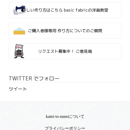
詳しい作り方はこちら
basic fabricの洋裁教室
ご購入者様専用
作り方についてのご質問
リクエスト募集中！
ご意見箱
TWITTER でフォロー
ツイート
kami-to-nunoについて
プライバシーポリシー