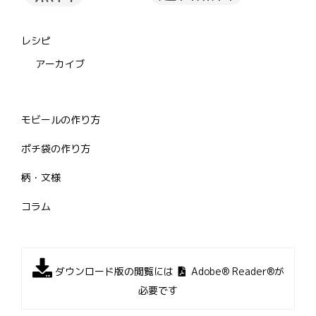
レシピ
アーカイブ
モビールの作り方
ポチ袋の作り方
柄・文様
コラム
ダウンロード版の閲覧には
Adobe® Reader®が
必要です