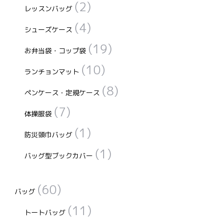
(2)
レッスンバッグ
(4)
シューズケース
(19)
お弁当袋・コップ袋
(10)
ランチョンマット
(8)
ペンケース・定規ケース
(7)
体操服袋
(1)
防災頭巾バッグ
(1)
バッグ型ブックカバー
(60)
バッグ
(11)
トートバッグ