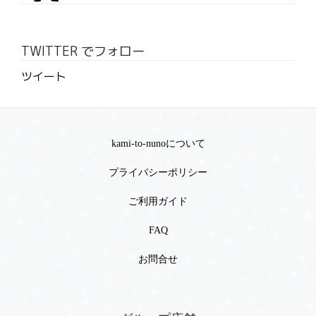
TWITTER でフォロー
ツイート
kami-to-nunoについて
プライバシーポリシー
ご利用ガイド
FAQ
お問合せ