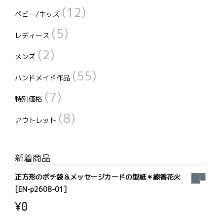
(12)
ベビー/キッズ
(5)
レディース
(2)
メンズ
(55)
ハンドメイド作品
(7)
特別価格
(8)
アウトレット
新着商品
正方形のポチ袋＆メッセージカードの型紙＊線香花火
[EN-p2608-01]
¥
0