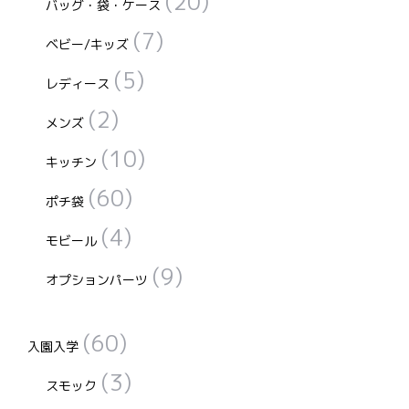
(20)
バッグ・袋・ケース
(7)
ベビー/キッズ
(5)
レディース
(2)
メンズ
(10)
キッチン
(60)
ポチ袋
(4)
モビール
(9)
オプションパーツ
(60)
入園入学
(3)
スモック