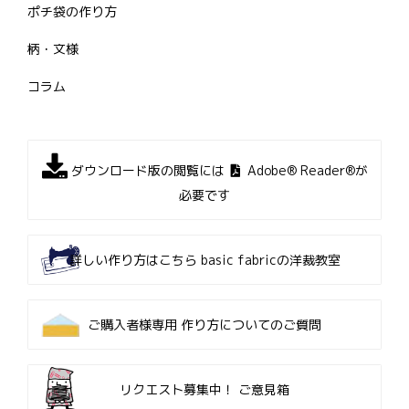
ポチ袋の作り方
柄・文様
コラム
ダウンロード版の閲覧には
Adobe® Reader®が
必要です
詳しい作り方はこちら
basic fabricの洋裁教室
ご購入者様専用
作り方についてのご質問
リクエスト募集中！
ご意見箱