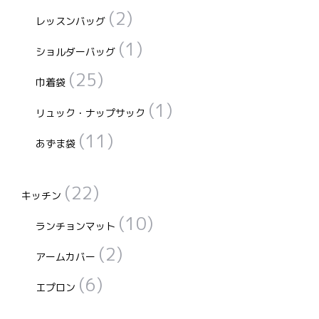
(2)
レッスンバッグ
(1)
ショルダーバッグ
(25)
巾着袋
(1)
リュック・ナップサック
(11)
あずま袋
(22)
キッチン
(10)
ランチョンマット
(2)
アームカバー
(6)
エプロン