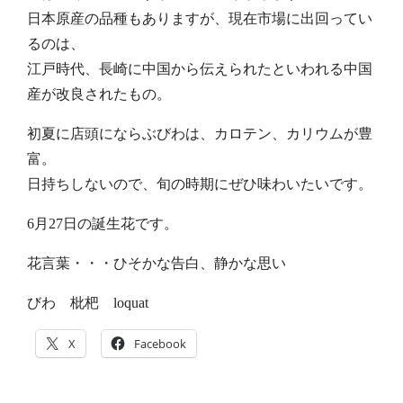
日本原産の品種もありますが、現在市場に出回ってい
るのは、
江戸時代、長崎に中国から伝えられたといわれる中国
産が改良されたもの。
初夏に店頭にならぶびわは、カロテン、カリウムが豊
富。
日持ちしないので、旬の時期にぜひ味わいたいです。
6月27日の誕生花です。
花言葉・・・ひそかな告白、静かな思い
びわ 枇杷 loquat
X
Facebook