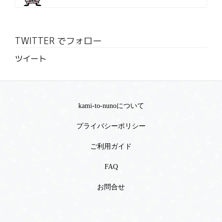
TWITTER でフォロー
ツイート
kami-to-nunoについて
プライバシーポリシー
ご利用ガイド
FAQ
お問合せ