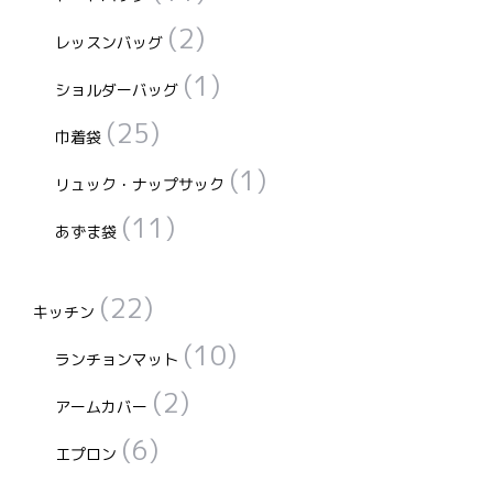
(2)
レッスンバッグ
(1)
ショルダーバッグ
(25)
巾着袋
(1)
リュック・ナップサック
(11)
あずま袋
(22)
キッチン
(10)
ランチョンマット
(2)
アームカバー
(6)
エプロン