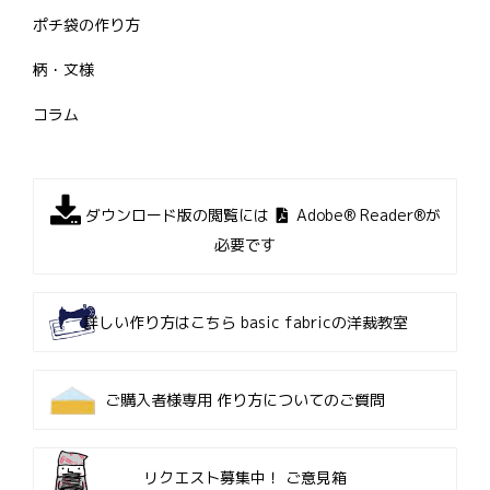
ポチ袋の作り方
柄・文様
コラム
ダウンロード版の閲覧には
Adobe® Reader®が
必要です
詳しい作り方はこちら
basic fabricの洋裁教室
ご購入者様専用
作り方についてのご質問
リクエスト募集中！
ご意見箱