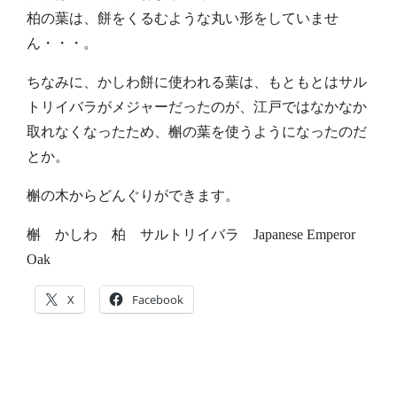
柏の葉は、餅をくるむような丸い形をしていませ
ん・・・。
ちなみに、かしわ餅に使われる葉は、もともとはサル
トリイバラがメジャーだったのが、江戸ではなかなか
取れなくなったため、槲の葉を使うようになったのだ
とか。
槲の木からどんぐりができます。
槲 かしわ 柏 サルトリイバラ Japanese Emperor
Oak
X
Facebook