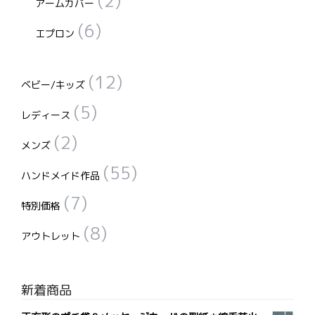
(2)
アームカバー
(6)
エプロン
(12)
ベビー/キッズ
(5)
レディース
(2)
メンズ
(55)
ハンドメイド作品
(7)
特別価格
(8)
アウトレット
新着商品