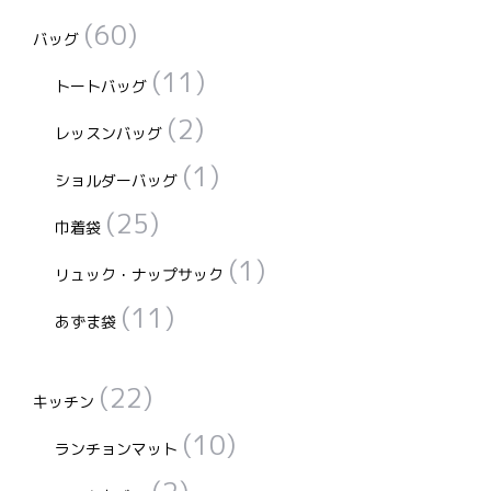
(60)
バッグ
(11)
トートバッグ
(2)
レッスンバッグ
(1)
ショルダーバッグ
(25)
巾着袋
(1)
リュック・ナップサック
(11)
あずま袋
(22)
キッチン
(10)
ランチョンマット