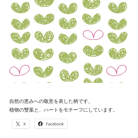
自然の恵みへの敬意を表した柄です。
植物の雙葉と、ハートをモチーフにしています。
X
Facebook