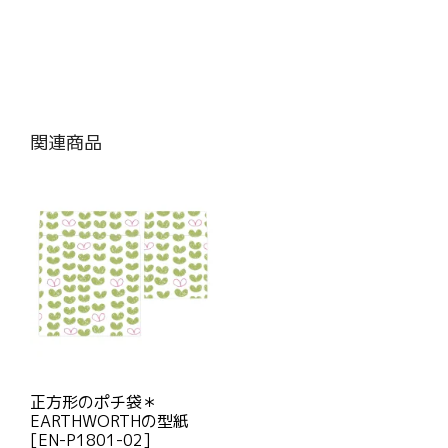
関連商品
正方形のポチ袋＊
EARTHWORTHの型紙
[EN-P1801-02]