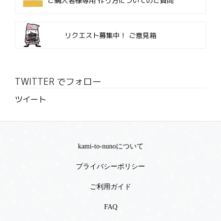
ご購入者様専用
作り方についてのご質問
リクエスト募集中！
ご意見箱
TWITTER でフォロー
ツイート
kami-to-nunoについて
プライバシーポリシー
ご利用ガイド
FAQ