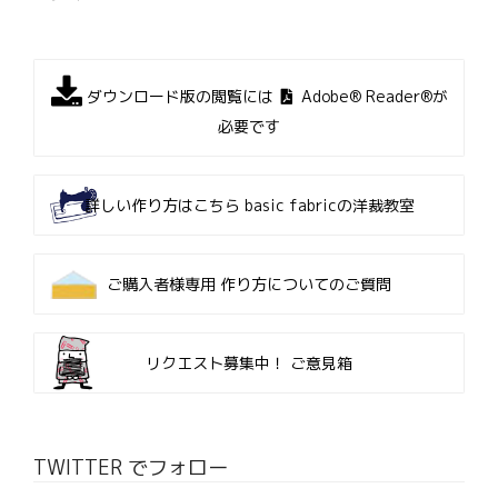
ダウンロード版の閲覧には
Adobe® Reader®が
必要です
詳しい作り方はこちら
basic fabricの洋裁教室
ご購入者様専用
作り方についてのご質問
リクエスト募集中！
ご意見箱
TWITTER でフォロー