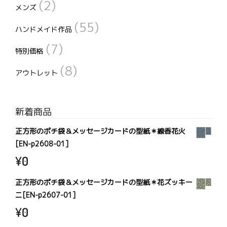
(2)
メンズ
(55)
ハンドメイド作品
(7)
特別価格
(8)
アウトレット
新着商品
正方形のポチ袋＆メッセージカードの型紙＊線香花火
[EN-p2608-01]
¥
0
正方形のポチ袋＆メッセージカードの型紙＊花ズッキー
ニ[EN-p2607-01]
¥
0