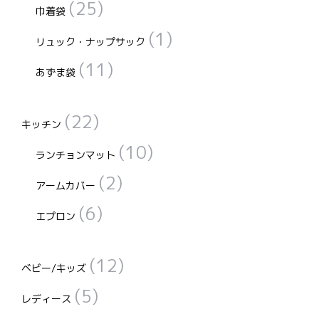
(25)
巾着袋
(1)
リュック・ナップサック
(11)
あずま袋
(22)
キッチン
(10)
ランチョンマット
(2)
アームカバー
(6)
エプロン
(12)
ベビー/キッズ
(5)
レディース