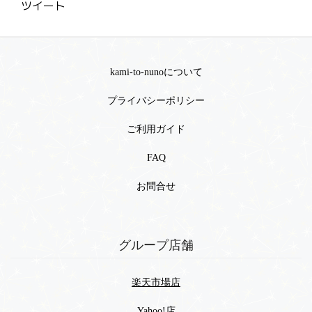
ツイート
kami-to-nunoについて
プライバシーポリシー
ご利用ガイド
FAQ
お問合せ
グループ店舗
楽天市場店
Yahoo!店