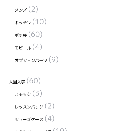
(2)
メンズ
(10)
キッチン
(60)
ポチ袋
(4)
モビール
(9)
オプションパーツ
(60)
入園入学
(3)
スモック
(2)
レッスンバッグ
(4)
シューズケース
(19)