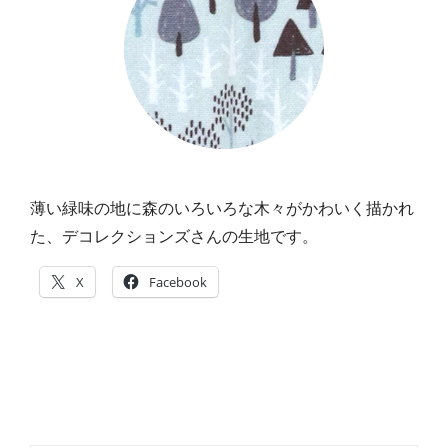
薄い緑味の地に森のいろいろな木々がかわいく描かれ
た、デコレクションズさんの生地です。
X
Facebook