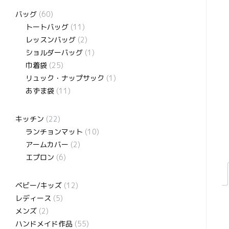
バッグ
(60)
トートバッグ
(11)
レッスンバッグ
(2)
ショルダーバッグ
(1)
巾着袋
(25)
リュック・ナップサック
(1)
あずま袋
(11)
キッチン
(22)
ランチョンマット
(10)
アームカバー
(2)
エプロン
(6)
ベビー/キッズ
(12)
レディース
(5)
メンズ
(2)
ハンドメイド作品
(55)