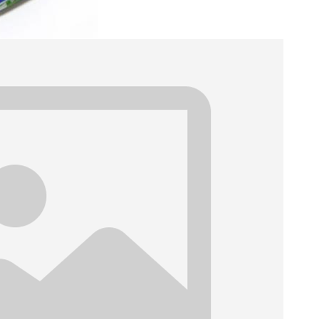
Yahooショッピング